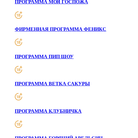
ПРОГРАММА МОЯ ГОСПОЖА
ФИРМЕННАЯ ПРОГРАММА ФЕНИКС
ПРОГРАММА ПИП ШОУ
ПРОГРАММА ВЕТКА САКУРЫ
ПРОГРАММА КЛУБНИЧКА