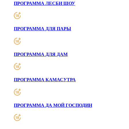
ПРОГРАММА ЛЕСБИ ШОУ
ПРОГРАММА ДЛЯ ПАРЫ
ПРОГРАММА ДЛЯ ДАМ
ПРОГРАММА КАМАСУТРА
ПРОГРАММА ДА МОЙ ГОСПОДИН