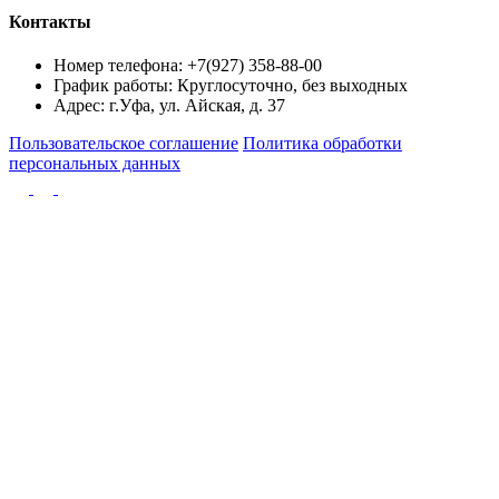
Контакты
Номер телефона:
+7(927) 358-88-00
График работы:
Круглосуточно, без выходных
Адрес:
г.Уфа, ул. Айская, д. 37
Пользовательское соглашение
Политика обработки
персональных данных