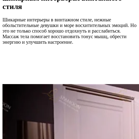
стиля
Шикарные интерьеры в винтажном стиле, нежные
обольстительные девушки и море восхитительных эмоций. Но
это не только способ хорошо отдохнуть и расслабиться.
Массаж тела помогает восстановить тонус мышц, обрести
энергию и улучшить настроение.