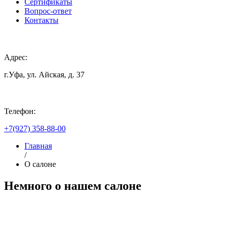
Сертификаты
Вопрос-ответ
Контакты
Адрес:
г.Уфа, ул. Айская, д. 37
Телефон:
+7(927) 358-88-00
Главная
/
О салоне
Немного о нашем салоне