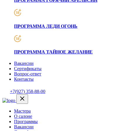
ПРОГРАММА ГОРЯЧИЙ АРЕЛЬСИН
ПРОГРАММА ЛЕДИ ОГОНЬ
ПРОГРАММА ТАЙНОЕ ЖЕЛАНИЕ
Вакансии
Сертификаты
Вопрос-ответ
Контакты
+7(927) 358-88-00
Мастера
О салоне
Программы
Вакансии