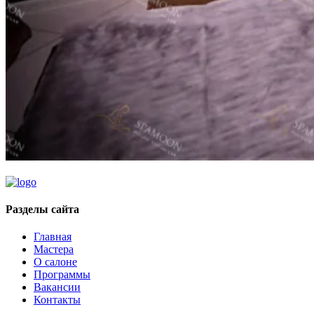
Разделы сайта
Главная
Мастера
О салоне
Программы
Вакансии
Контакты